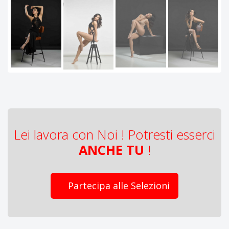
Lei lavora con Noi ! Potresti esserci
ANCHE TU
!
Partecipa alle Selezioni